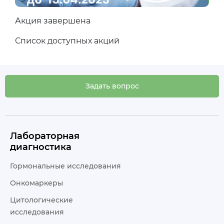
Акция завершена
Список доступных акций
Задать вопрос
Лабораторная
диагностика
Гормональные исследования
Онкомаркеры
Цитологические
исследования