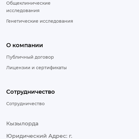
Общеклинические
исследования
Генетические исследования
О компании
Публичный договор
Лицензии и сертификаты
Сотрудничество
Сотрудничество
Кызылорда
Юридический Адрес: г.