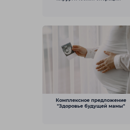
Ш
Шахтинск
Комплексное предложение
"Здоровье будущей мамы"