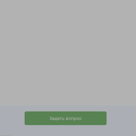
Задать вопрос