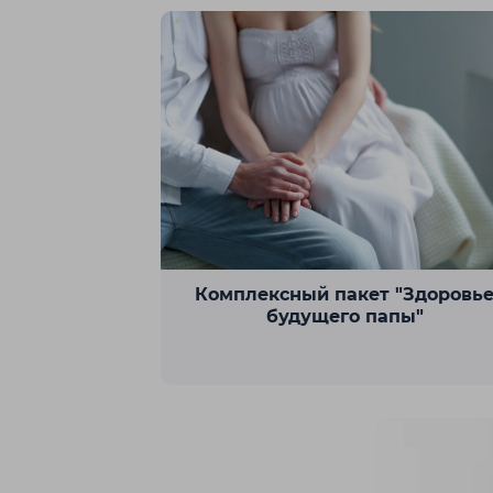
Комплексный пакет "Здоровь
будущего папы"