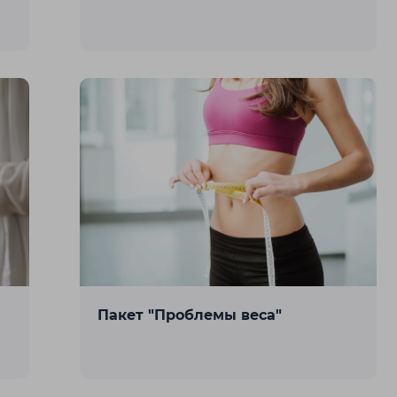
Шымкент
Пакет "Проблемы веса"