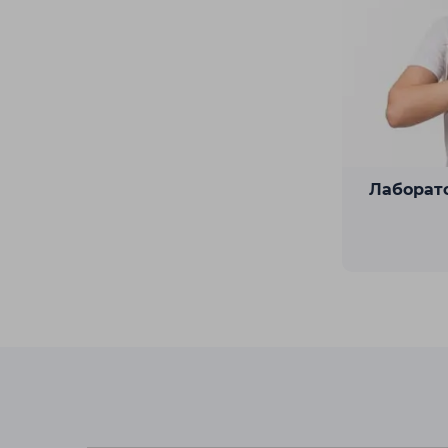
Лаборат