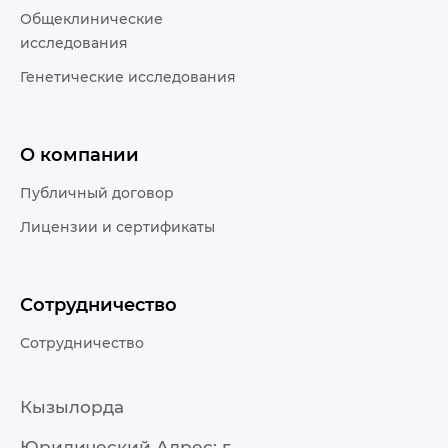
Общеклинические
исследования
Генетические исследования
О компании
Публичный договор
Лицензии и сертификаты
Сотрудничество
Сотрудничество
Кызылорда
Юридический Адрес: г.