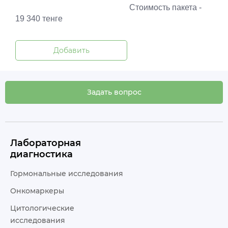
Стоимость пакета -
19 340 тенге
Добавить
Задать вопрос
Лабораторная
диагностика
Гормональные исследования
Онкомаркеры
Цитологические
исследования