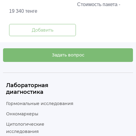
Стоимость пакета -
19 340 тенге
Добавить
Задать вопрос
Лабораторная
диагностика
Гормональные исследования
Онкомаркеры
Цитологические
исследования