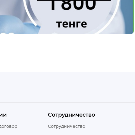
ии
Сотрудничество
договор
Сотрудничество