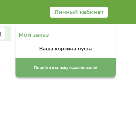
Личный кабинет
Мой заказ
Ваша корзина пуста
Перейти к списку исследований