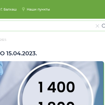
Г.
Балхаш
Наши пункты
2023.
15.04.2023.