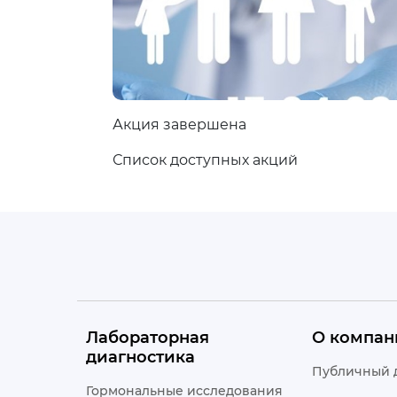
Акция завершена
Список доступных акций
Лабораторная
О компан
диагностика
Публичный 
Гормональные исследования