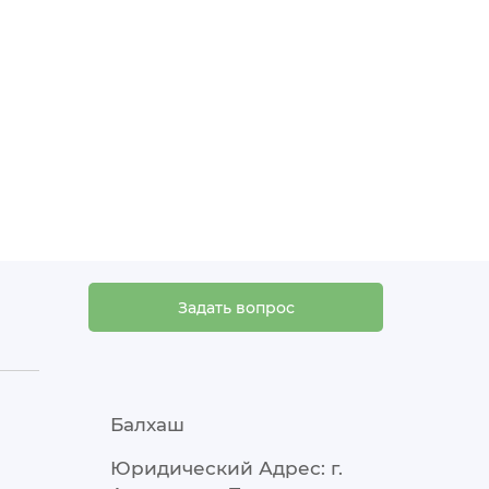
Задать вопрос
Балхаш
Юридический Адрес: г.