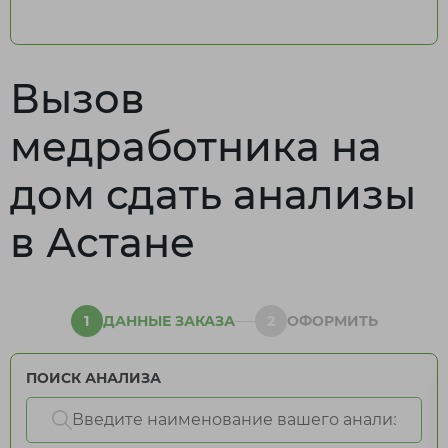
Вызов
медработника на
дом сдать анализы
в Астане
1
ДАННЫЕ ЗАКАЗА
2
ОФОРМИТЬ
ПОИСК АНАЛИЗА