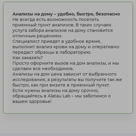
Анализы на дому – удобно, быстро, безопасно
Не всегда есть возможность посетить
приемный пункт анализов. В таких случаях
услуга забора анализов на дому становится
отличным решением.
Специалист приедет в удобное время,
выполнит анализ крови на дому и оперативно
передаст образцы в лабораторию.
Как заказать?
Просто оформите вызов на дом анализы, и мы
сделаем все необходимое.
Анализы на дом цена зависит от выбранного
исследования, а результаты вы получите так же
быстро, как при визите в приемный пункт.
Если нужны анализы на дому срочно,
обращайтесь в Alatau Lab – мы заботимся о
вашем здоровье!