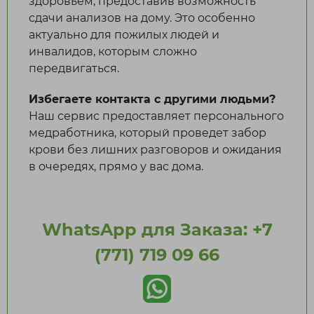
здоровьем, предоставив возможность
сдачи анализов на дому. Это особенно
актуально для пожилых людей и
инвалидов, которым сложно
передвигаться.
Избегаете контакта с другими людьми?
Наш сервис предоставляет персонального
медработника, который проведет забор
крови без лишних разговоров и ожидания
в очередях, прямо у вас дома.
WhatsApp для Заказа: +7
(771) 719 09 66