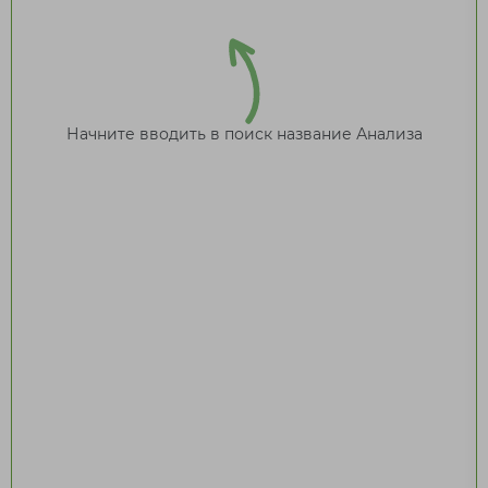
Начните вводить в поиск название Анализа