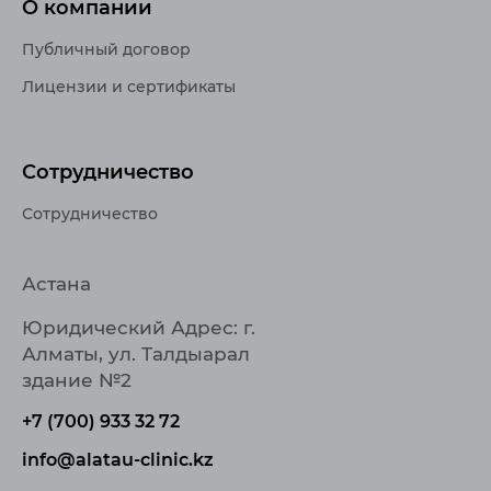
О компании
Публичный договор
Лицензии и сертификаты
Сотрудничество
Сотрудничество
Астана
Юридический Адрес: г.
Алматы, ул. Талдыарал
здание №2
+7 (700) 933 32 72
info@alatau-clinic.kz