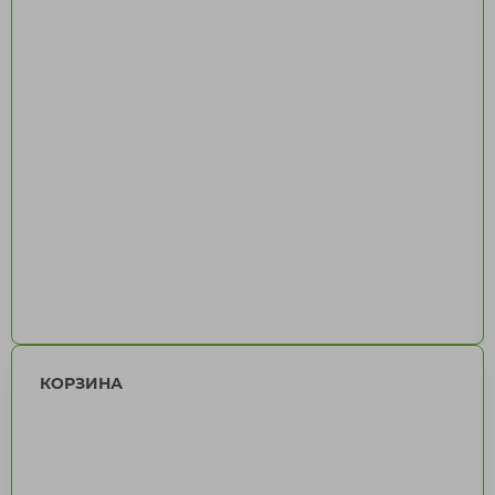
КОРЗИНА