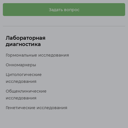
Задать вопрос
Лабораторная
диагностика
Гормональные исследования
Онкомаркеры
Цитологические
исследования
Общеклинические
исследования
Генетические исследования