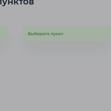
пунктов
Выберите пункт