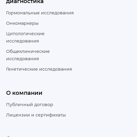
диагностика
Гормональные исследования
Онкомаркеры
Цитологические
исследования
Общеклинические
исследования
Генетические исследования
О компании
Публичный договор
Лицензии и сертификаты