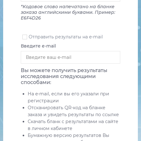
*Kодовое слово напечатано на бланке
заказа английскими буквами. Пример:
E6F4D26
Отправить результаты на e-mail
Введите e-mail
Вы можете получить результаты
исследования следующими
способами:
На e-mail, если вы его указали при
регистрации
Отсканировать QR-код на бланке
заказа и увидеть результаты по ссылке
Скачать бланк с результатами на сайте
в личном кабинете
Бумажную версию результатов Вы