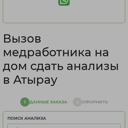
Вызов
медработника на
дом сдать анализы
в Атырау
1
ДАННЫЕ ЗАКАЗА
2
ОФОРМИТЬ
ПОИСК АНАЛИЗА