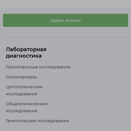
Задать вопрос
Лабораторная
диагностика
Гормональные исследования
Онкомаркеры
Цитологические
исследования
Общеклинические
исследования
Генетические исследования