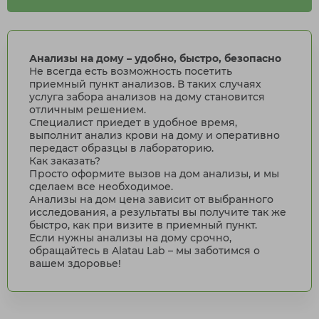
Анализы на дому – удобно, быстро, безопасно
Не всегда есть возможность посетить
приемный пункт анализов. В таких случаях
услуга забора анализов на дому становится
отличным решением.
Специалист приедет в удобное время,
выполнит анализ крови на дому и оперативно
передаст образцы в лабораторию.
Как заказать?
Просто оформите вызов на дом анализы, и мы
сделаем все необходимое.
Анализы на дом цена зависит от выбранного
исследования, а результаты вы получите так же
быстро, как при визите в приемный пункт.
Если нужны анализы на дому срочно,
обращайтесь в Alatau Lab – мы заботимся о
вашем здоровье!