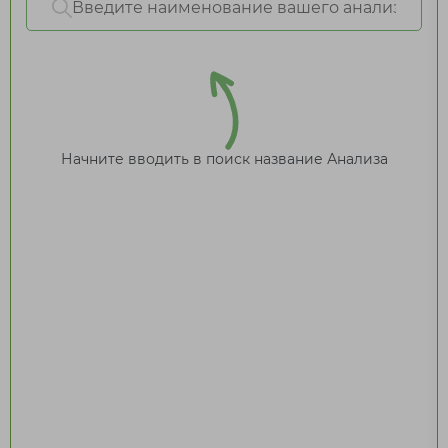
Начните вводить в поиск название Анализа