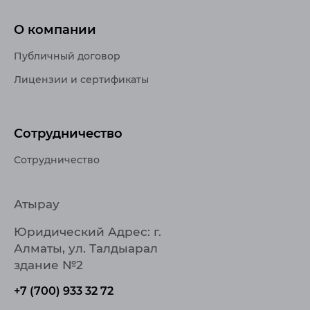
О компании
Публичный договор
Лицензии и сертификаты
Сотрудничество
Сотрудничество
Атырау
Юридический Адрес: г.
Алматы, ул. Талдыарал
здание №2
+7 (700) 933 32 72