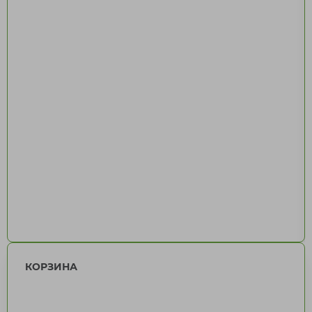
КОРЗИНА