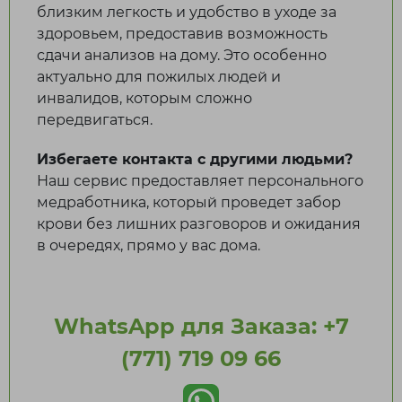
близким легкость и удобство в уходе за
здоровьем, предоставив возможность
сдачи анализов на дому. Это особенно
актуально для пожилых людей и
инвалидов, которым сложно
передвигаться.
Избегаете контакта с другими людьми?
Наш сервис предоставляет персонального
медработника, который проведет забор
крови без лишних разговоров и ожидания
в очередях, прямо у вас дома.
WhatsApp для Заказа: +7
(771) 719 09 66