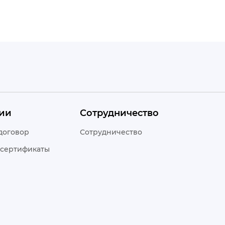
ии
Сотрудничество
договор
Сотрудничество
 сертификаты