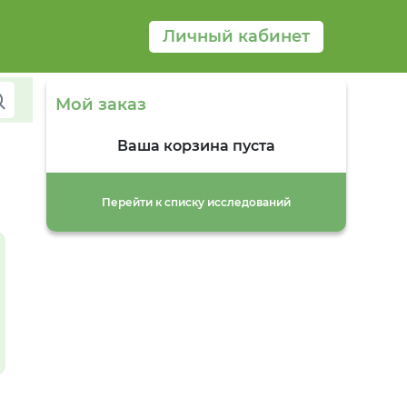
Личный кабинет
Мой заказ
Ваша корзина пуста
Перейти к списку исследований