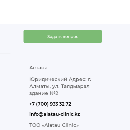
Задать вопрос
Астана
Юридический Адрес: г.
Алматы, ул. Талдыарал
здание №2
+7 (700) 933 32 72
info@alatau-clinic.kz
ТОО «Alatau Clinic»