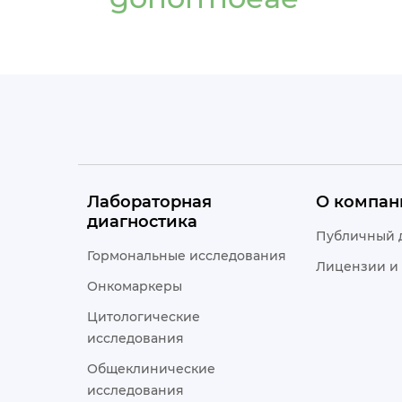
Лабораторная
О компан
диагностика
Публичный 
Гормональные исследования
Лицензии и
Онкомаркеры
Цитологические
исследования
Общеклинические
исследования