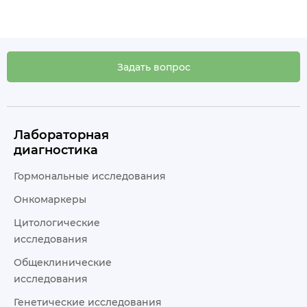
Задать вопрос
Лабораторная
диагностика
Гормональные исследования
Онкомаркеры
Цитологические
исследования
Общеклинические
исследования
Генетические исследования