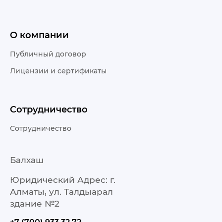
О компании
Публичный договор
Лицензии и сертификаты
Сотрудничество
Сотрудничество
Балхаш
Юридический Адрес: г.
Алматы, ул. Талдыарал
здание №2