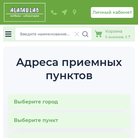
Личный кабинет
Корзина
0
анализов
0 ₸
Адреса приемных
пунктов
Выберите город
Выберите пункт