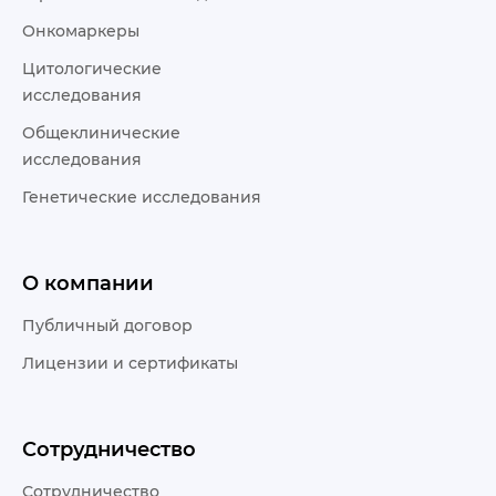
Онкомаркеры
Цитологические
исследования
Общеклинические
исследования
Генетические исследования
О компании
Публичный договор
Лицензии и сертификаты
Сотрудничество
Сотрудничество