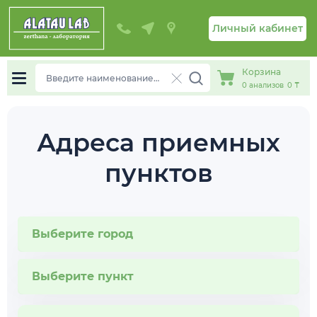
Личный кабинет
Корзина
0
анализов
0 ₸
Адреса приемных
пунктов
Выберите город
Выберите пункт