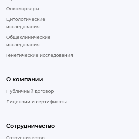
Онкомаркеры
Цитологические
исследования
Общеклинические
исследования
Генетические исследования
О компании
Публичный договор
Лицензии и сертификаты
Сотрудничество
Сотрудничество