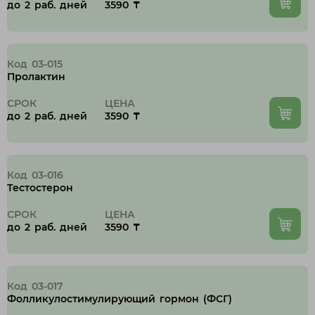
до 2 раб. дней
3590 ₸
Код 03-015
Пролактин
СРОК
ЦЕНА
до 2 раб. дней
3590 ₸
Код 03-016
Тестостерон
СРОК
ЦЕНА
до 2 раб. дней
3590 ₸
Код 03-017
Фолликулостимулирующий гормон (ФСГ)