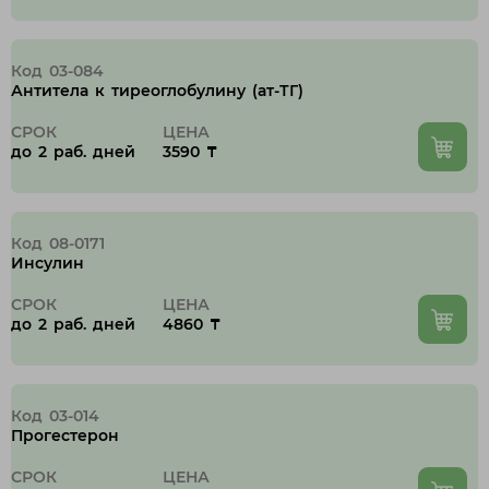
Код 03-084
Антитела к тиреоглобулину (ат-ТГ)
СРОК
ЦЕНА
до 2 раб. дней
3590 ₸
Код 08-0171
Инсулин
СРОК
ЦЕНА
до 2 раб. дней
4860 ₸
Код 03-014
Прогестерон
СРОК
ЦЕНА