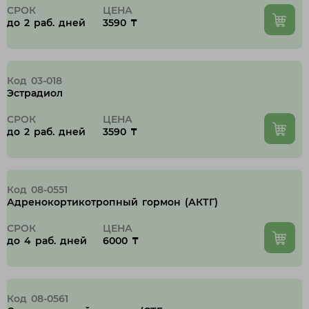
СРОК
ЦЕНА
до 2 раб. дней
3590 ₸
Код 03-018
Эстрадиол
СРОК
ЦЕНА
до 2 раб. дней
3590 ₸
Код 08-0551
Адренокортикотропный гормон (АКТГ)
СРОК
ЦЕНА
до 4 раб. дней
6000 ₸
Код 08-0561