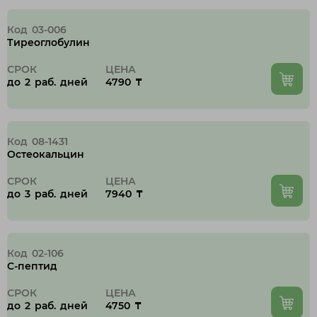
Код 03-006
Тиреоглобулин
СРОК
ЦЕНА
до 2 раб. дней
4790 ₸
Код 08-1431
Остеокальцин
СРОК
ЦЕНА
до 3 раб. дней
7940 ₸
Код 02-106
C-пептид
СРОК
ЦЕНА
до 2 раб. дней
4750 ₸