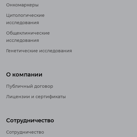
Онкомаркеры
Цитологические
исследования
Общеклинические
исследования
Генетические исследования
О компании
Публичный договор
Лицензии и сертификаты
Сотрудничество
Сотрудничество