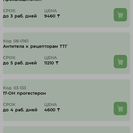
СРОК
ЦЕНА
до 3 раб. дней
9460 ₸
Код 08-0161
Антитела к рецепторам ТТГ
СРОК
ЦЕНА
до 5 раб. дней
11210 ₸
Код 03-133
17-ОН прогестерон
СРОК
ЦЕНА
до 4 раб. дней
4600 ₸