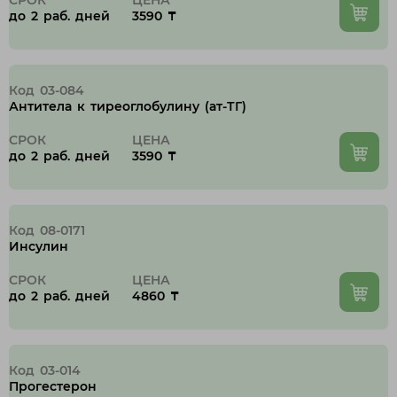
СРОК
ЦЕНА
до 2 раб. дней
3590 ₸
Код 03-084
Антитела к тиреоглобулину (ат-ТГ)
СРОК
ЦЕНА
до 2 раб. дней
3590 ₸
Код 08-0171
Инсулин
СРОК
ЦЕНА
до 2 раб. дней
4860 ₸
Код 03-014
Прогестерон