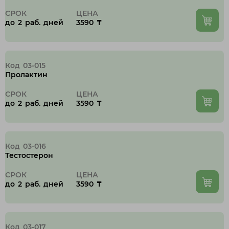
СРОК
ЦЕНА
до 2 раб. дней
3590 ₸
Код 03-015
Пролактин
СРОК
ЦЕНА
до 2 раб. дней
3590 ₸
Код 03-016
Тестостерон
СРОК
ЦЕНА
до 2 раб. дней
3590 ₸
Код 03-017