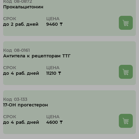
Код 08-0872
Прокальцитонин
СРОК
ЦЕНА
до 2 раб. дней
9460 ₸
Код 08-0161
Антитела к рецепторам ТТГ
СРОК
ЦЕНА
до 4 раб. дней
11210 ₸
Код 03-133
17-ОН прогестерон
СРОК
ЦЕНА
до 4 раб. дней
4600 ₸