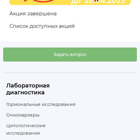
Акция завершена
Список доступных акций
Задать вопрос
Лабораторная
диагностика
Гормональные исследования
Онкомаркеры
Цитологические
исследования