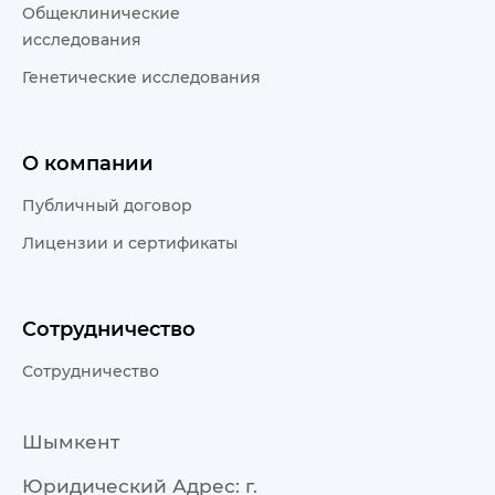
Общеклинические
исследования
Генетические исследования
О компании
Публичный договор
Лицензии и сертификаты
Сотрудничество
Сотрудничество
Шымкент
Юридический Адрес: г.