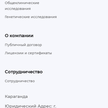
Общеклинические
исследования
Генетические исследования
О компании
Публичный договор
Лицензии и сертификаты
Сотрудничество
Сотрудничество
Караганда
Юридический Адрес: г.