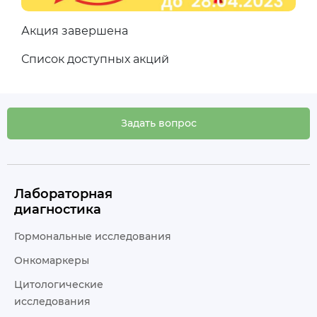
Акция завершена
Список доступных акций
Задать вопрос
Лабораторная
диагностика
Гормональные исследования
Онкомаркеры
Цитологические
исследования