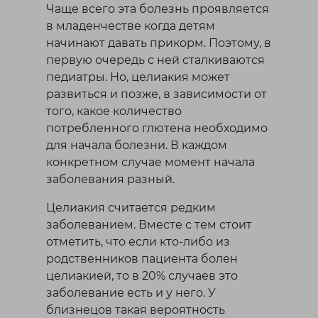
Чаще всего эта болезнь проявляется
в младенчестве когда детям
начинают давать прикорм. Поэтому, в
первую очередь с ней сталкиваются
педиатры. Но, целиакия может
развиться и позже, в зависимости от
того, какое количество
потребленного глютена необходимо
для начала болезни. В каждом
конкретном случае момент начала
заболевания разный.
Целиакия считается редким
заболеванием. Вместе с тем стоит
отметить, что если кто-либо из
родственников пациента болен
целиакией, то в 20% случаев это
заболевание есть и у него. У
близнецов такая вероятность