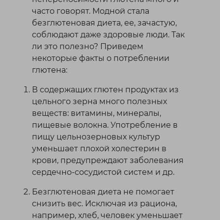
часто говорят. Модной стала
безглютеновая диета, ее, зачастую,
соблюдают даже здоровые люди. Так
ли это полезно? Приведем
некоторые факты о потреблении
глютена:
В содержащих глютен продуктах из
цельного зерна много полезных
веществ: витамины, минералы,
пищевые волокна. Употребление в
пищу цельнозерновых культур
уменьшает плохой холестерин в
крови, предупреждают заболевания
сердечно-сосудистой систем и др.
Безглютеновая диета не помогает
снизить вес. Исключая из рациона,
например, хлеб, человек уменьшает