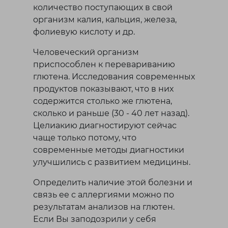
количество поступающих в свой
организм калия, кальция, железа,
фолиевую кислоту и др.
Человеческий организм
приспособлен к перевариванию
глютена. Исследования современных
продуктов показывают, что в них
содержится столько же глютена,
сколько и раньше (30 - 40 лет назад).
Целиакию диагностируют сейчас
чаще только потому, что
современные методы диагностики
улучшились с развитием медицины.
Определить наличие этой болезни и
связь ее с аллергиями можно по
результатам анализов на глютен.
Если Вы заподозрили у себя