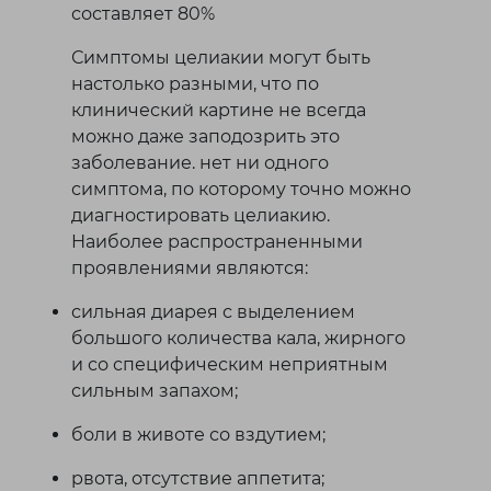
составляет 80%
Симптомы целиакии могут быть
настолько разными, что по
клинический картине не всегда
можно даже заподозрить это
заболевание. нет ни одного
симптома, по которому точно можно
диагностировать целиакию.
Наиболее распространенными
проявлениями являются:
сильная диарея с выделением
большого количества кала, жирного
и со специфическим неприятным
сильным запахом;
боли в животе со вздутием;
рвота, отсутствие аппетита;