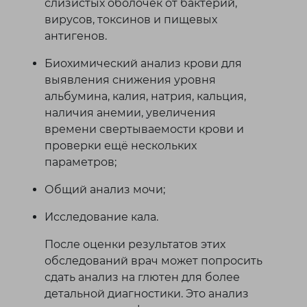
слизистых оболочек от бактерий,
вирусов, токсинов и пищевых
антигенов.
Биохимический анализ крови для
выявления снижения уровня
альбумина, калия, натрия, кальция,
наличия анемии, увеличения
времени свертываемости крови и
проверки ещё нескольких
параметров;
Общий анализ мочи;
Исследование кала.
После оценки результатов этих
обследований врач может попросить
сдать анализ на глютен для более
детальной диагностики. Это анализ