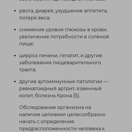
рвота, диарея, ухудшение аппетита,
потеря веса;
снижение уровня глюкозы в крови,
увеличение потребности в солёной
пище;
цирроз печени, гепатит, и другие
заболевания пищеварительного
тракта;
другие аутоиммунные патологии —
ревматоидный артрит, язвенный
колит, болезнь Крона [5].
Обследование организма на
наличие целиакии целесообразно
начать с определения
предрасположенности человека к