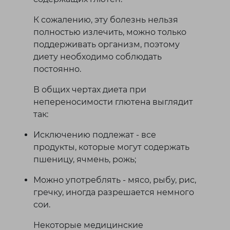
К сожалению, эту болезнь нельзя
полностью излечить, можно только
поддерживать организм, поэтому
диету необходимо соблюдать
постоянно.
В общих чертах диета при
непереносимости глютена выглядит
так:
Исключению подлежат - все
продукты, которые могут содержать
пшеницу, ячмень, рожь;
Можно употреблять - мясо, рыбу, рис,
гречку, иногда разрешается немного
сои.
Некоторые медицинские