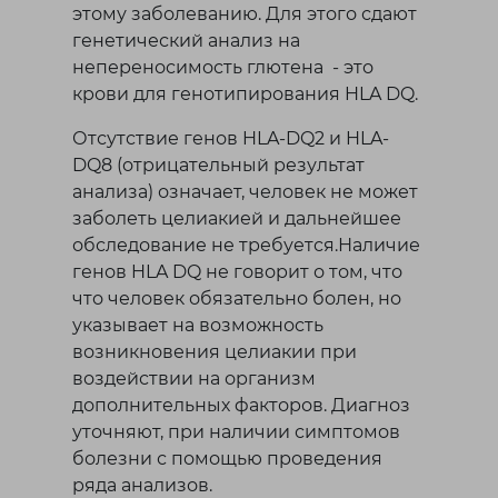
этому заболеванию. Для этого сдают
генетический анализ на
непереносимость глютена - это
крови для генотипирования HLA DQ.
Отсутствие генов HLA-DQ2 и HLA-
DQ8 (отрицательный результат
анализа) означает, человек не может
заболеть целиакией и дальнейшее
обследование не требуется.Наличие
генов HLA DQ не говорит о том, что
что человек обязательно болен, но
указывает на возможность
возникновения целиакии при
воздействии на организм
дополнительных факторов. Диагноз
уточняют, при наличии симптомов
болезни с помощью проведения
ряда анализов.