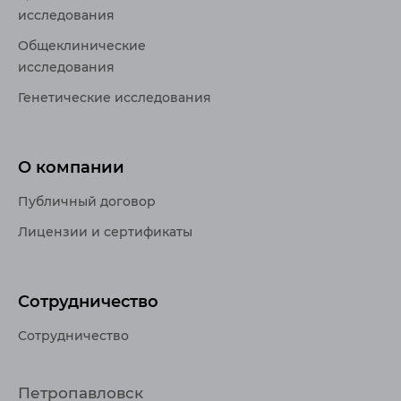
исследования
Общеклинические
исследования
Генетические исследования
О компании
Публичный договор
Лицензии и сертификаты
Сотрудничество
Сотрудничество
Петропавловск