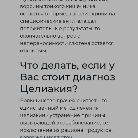
ворсины тонкого кишечника
остаются в норме, а анализ крови на
специфические антитела дал
положительные результаты, то
окончательно вопрос о
непереносимости глютена остается
открытым.
Что делать, если у
Вас стоит диагноз
Целиакия?
Большинство врачей считает, что
единственный метод лечения
целиакии - устранение причины,
вызывающей это заболевание, т.е.
исключение из рациона продуктов,
содержащих глютен.