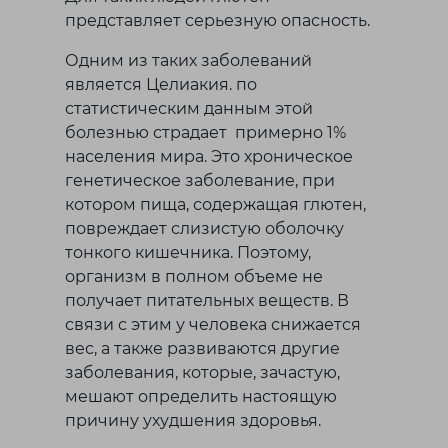
представляет серьезную опасность.
Одним из таких заболеваний
является Целиакия. по
статистическим данным этой
болезнью страдает примерно 1%
населения мира. Это хроническое
генетическое заболевание, при
котором пища, содержащая глютен,
повреждает слизистую оболочку
тонкого кишечника. Поэтому,
организм в полном объеме не
получает питательных веществ. В
связи с этим у человека снижается
вес, а также развиваются другие
заболевания, которые, зачастую,
мешают определить настоящую
причину ухудшения здоровья.