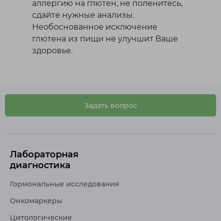
аллергию на глютен, не поленитесь,
сдайте нужные анализы.
Необоснованное исключение
глютена из пищи не улучшит Ваше
здоровье.
Задать вопрос
Лабораторная
диагностика
Гормональные исследования
Онкомаркеры
Цитологические