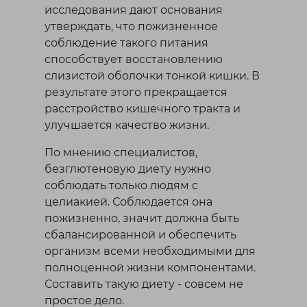
исследования дают основания
утверждать, что пожизненное
соблюдение такого питания
способствует восстановлению
слизистой оболочки тонкой кишки. В
результате этого прекращается
расстройство кишечного тракта и
улучшается качество жизни.
По мнению специалистов,
безглютеновую диету нужно
соблюдать только людям с
целиакией. Соблюдается она
пожизненно, значит должна быть
сбалансированной и обеспечить
организм всеми необходимыми для
полноценной жизни компонентами.
Составить такую диету - совсем не
простое дело.