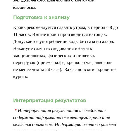
желудка, легкого. Диагностика С-клеточной
карциномы.
Подготовка к анализу
Кровь рекомендуется сдавать утром, в период с 8 до
11 часов. Взятие крови производится натощак.
Допускается употребление воды без газа и сахара.
Накануне сдачи исследования избегать
эмоциональных, физических и пищевых
перегрузок (приема кофе, крепкого чая, алкоголь
не менее чем за 24 часа). За час до взятия крови не
курить.
Интерпретация результатов
*
Интерпретация результатов исследования
содержит информацию для лечащего врача и не
является диагнозом. Информацию из этого раздела