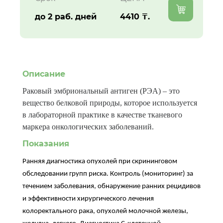
до 2 раб. дней
4410 ₸.
Описание
Раковый эмбриональный антиген (РЭА) – это
вещество белковой природы, которое используется
в лабораторной практике в качестве тканевого
маркера онкологических заболеваний.
Показания
Ранняя диагностика опухолей при скрининговом
обследовании групп риска. Контроль (мониторинг) за
течением заболевания, обнаружение ранних рецидивов
и эффективности хирургического лечения
колоректального рака, опухолей молочной железы,