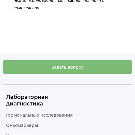
нельзя использовать для самодиагностики и
самолечения.
Задать вопрос
Лабораторная
диагностика
Гормональные исследования
Онкомаркеры