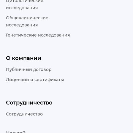
Цитологические
исследования
Общеклинические
исследования
Генетические исследования
О компании
Публичный договор
Лицензии и сертификаты
Сотрудничество
Сотрудничество