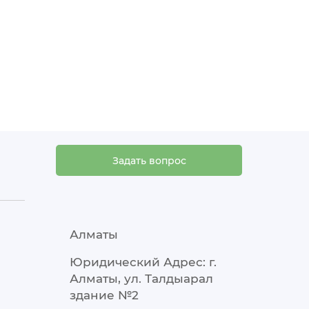
Задать вопрос
Алматы
Юридический Адрес: г.
Алматы, ул. Талдыарал
здание №2