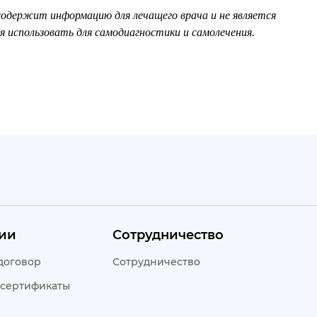
одержит информацию для лечащего врача и не является
я использовать для самодиагностики и самолечения.
Шымкент
ии
Сотрудничество
договор
Сотрудничество
 сертификаты