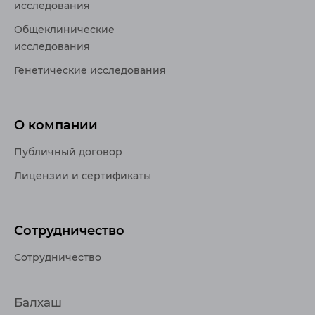
исследования
Общеклинические
исследования
Генетические исследования
О компании
Публичный договор
Лицензии и сертификаты
Сотрудничество
Сотрудничество
Балхаш