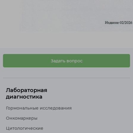
Задать вопрос
Лабораторная
диагностика
Гормональные исследования
Онкомаркеры
Цитологические