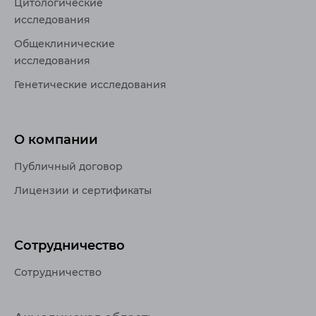
Цитологические
исследования
Общеклинические
исследования
Генетические исследования
О компании
Публичный договор
Лицензии и сертификаты
Сотрудничество
Сотрудничество