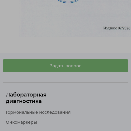
Задать вопрос
Лабораторная
диагностика
Гормональные исследования
Онкомаркеры