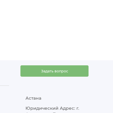
Задать вопрос
Астана
Юридический Адрес: г.