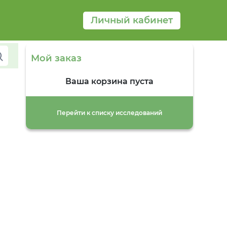
Личный кабинет
Мой заказ
Ваша корзина пуста
Перейти к списку исследований