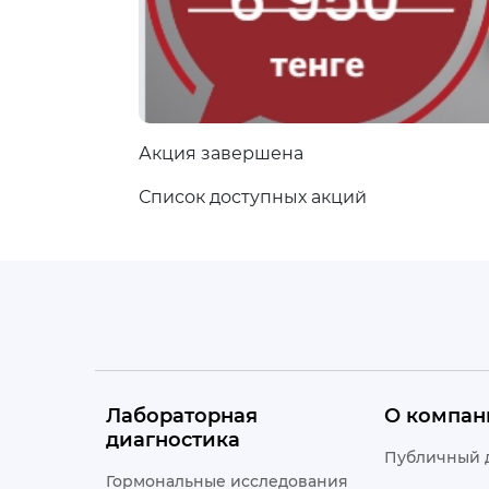
Акция завершена
Список доступных акций
Лабораторная
О компан
диагностика
Публичный 
Гормональные исследования