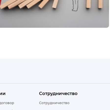
ии
Сотрудничество
договор
Сотрудничество