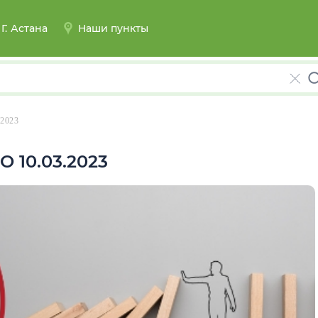
Г.
Астана
Наши пункты
2023
 10.03.2023