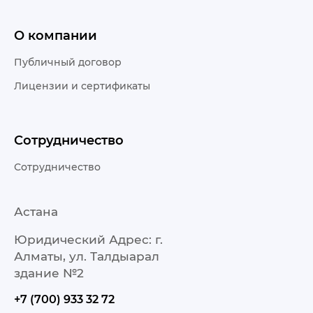
О компании
Публичный договор
Лицензии и сертификаты
Сотрудничество
Сотрудничество
Астана
Юридический Адрес: г.
Алматы, ул. Талдыарал
здание №2
+7 (700) 933 32 72