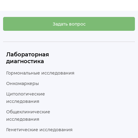
Задать вопрос
Лабораторная
диагностика
Гормональные исследования
Онкомаркеры
Цитологические
исследования
Общеклинические
исследования
Генетические исследования