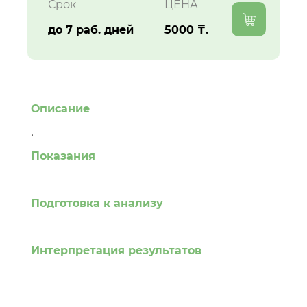
Срок
ЦЕНА
до 7 раб. дней
5000 ₸.
Описание
.
Показания
Подготовка к анализу
Интерпретация результатов