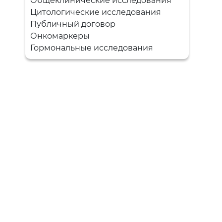
Общеклинические исследования
Цитологические исследования
Публичный договор
Онкомаркеры
Гормональные исследования