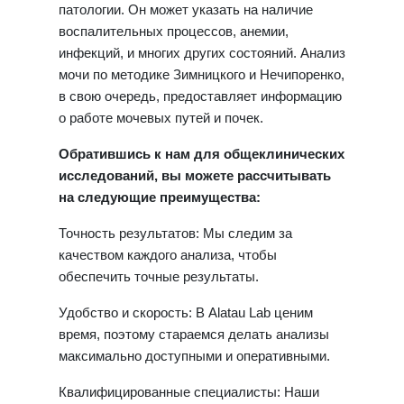
патологии. Он может указать на наличие
воспалительных процессов, анемии,
инфекций, и многих других состояний. Анализ
мочи по методике Зимницкого и Нечипоренко,
в свою очередь, предоставляет информацию
о работе мочевых путей и почек.
Обратившись к нам для общеклинических
исследований, вы можете рассчитывать
на следующие преимущества:
Точность результатов: Мы следим за
качеством каждого анализа, чтобы
обеспечить точные результаты.
Удобство и скорость: В Alatau Lab ценим
время, поэтому стараемся делать анализы
максимально доступными и оперативными.
Квалифицированные специалисты: Наши