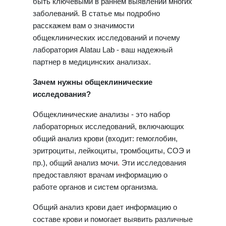
быть ключевыми в раннем выявлении многих
заболеваний. В статье мы подробно
расскажем вам о значимости
общеклинических исследований и почему
лаборатория Alatau Lab - ваш надежный
партнер в медицинских анализах.
Зачем нужны общеклинические
исследования?
Общеклинические анализы - это набор
лабораторных исследований, включающих
общий анализ крови (входит: гемоглобин,
эритроциты, лейкоциты, тромбоциты, СОЭ и
пр.), общий анализ мочи
.
Эти исследования
предоставляют врачам информацию о
работе органов и систем организма.
Общий анализ крови дает информацию о
составе крови и помогает выявить различные