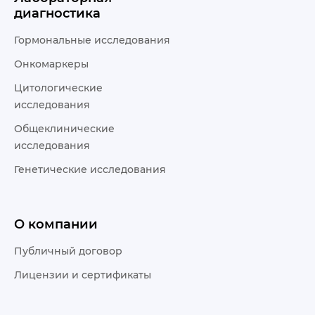
диагностика
Гормональные исследования
Онкомаркеры
Цитологические
исследования
Общеклинические
исследования
Генетические исследования
О компании
Публичный договор
Лицензии и сертификаты