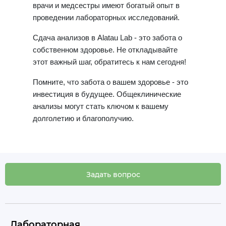
врачи и медсестры имеют богатый опыт в
проведении лабораторных исследований.
Сдача анализов в Alatau Lab - это забота о
собственном здоровье. Не откладывайте
этот важный шаг, обратитесь к нам сегодня!
Помните, что забота о вашем здоровье - это
инвестиция в будущее. Общеклинические
анализы могут стать ключом к вашему
долголетию и благополучию.
Задать вопрос
Лабораторная