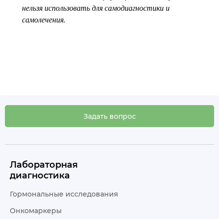
нельзя использовать для самодиагностики и
самолечения.
Задать вопрос
Лабораторная
диагностика
Гормональные исследования
Онкомаркеры