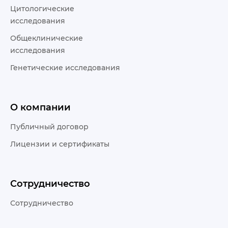
Цитологические
исследования
Общеклинические
исследования
Генетические исследования
О компании
Публичный договор
Лицензии и сертификаты
Сотрудничество
Сотрудничество