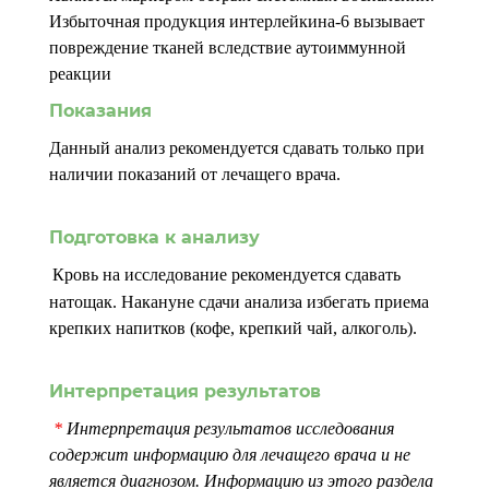
Избыточная продукция интерлейкина-6 вызывает
повреждение тканей вследствие аутоиммунной
реакции
Показания
Данный анализ рекомендуется сдавать только при
наличии показаний от лечащего врача.
Подготовка к анализу
Кровь на исследование рекомендуется сдавать
натощак. Накануне сдачи анализа избегать приема
крепких напитков (кофе, крепкий чай, алкоголь).
Интерпретация результатов
*
Интерпретация результатов исследования
содержит информацию для лечащего врача и не
является диагнозом. Информацию из этого раздела