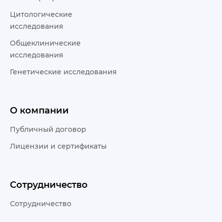
Цитологические
исследования
Общеклинические
исследования
Генетические исследования
О компании
Публичный договор
Лицензии и сертификаты
Сотрудничество
Сотрудничество