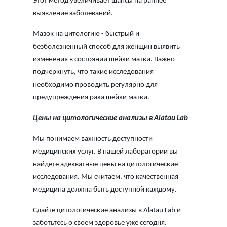
Этот метод увеличивает шансы на раннее
выявление заболеваний.
Мазок на цитологию - быстрый и
безболезненный способ для женщин выявить
изменения в состоянии шейки матки. Важно
подчеркнуть, что такие исследования
необходимо проводить регулярно для
предупреждения рака шейки матки.
Цены на цитологические анализы в Alatau Lab
Мы понимаем важность доступности
медицинских услуг. В нашей лаборатории вы
найдете адекватные цены на цитологические
исследования. Мы считаем, что качественная
медицина должна быть доступной каждому.
Сдайте цитологические анализы в Alatau Lab и
заботьтесь о своем здоровье уже сегодня.