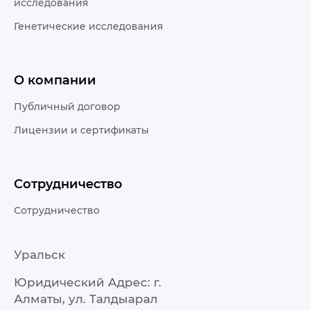
исследования
Генетические исследования
О компании
Публичный договор
Лицензии и сертификаты
Сотрудничество
Сотрудничество
Уральск
Юридический Адрес: г.
Алматы, ул. Талдыарал