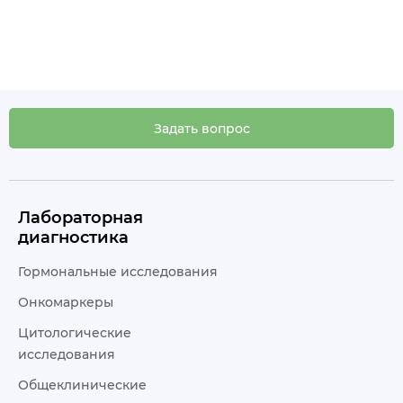
Задать вопрос
Лабораторная
диагностика
Гормональные исследования
Онкомаркеры
Цитологические
исследования
Общеклинические