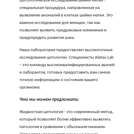
Цитологическое исследование шейки матки -
специальная процедура, направленная на
выявление аномалий в клетках шейки матки. Это
важное исследование для женщин, так как
позволяет выявить предраковые изменения и
предупредить развитие рака.
Наша лаборатория предоставляет высокоточные
исследования цитологии. Специалисты Alatau Lab
– это команда высококвалифицированных врачей
и лаборантов, готовых предоставить вам самую
точную информацию о состоянии вашего
организма.
Что мы можем предложить:
Жидкостная цитология - это современный метод,
который позволяет более эффективно выявлять
патологии в сравнении с обычными мазками.