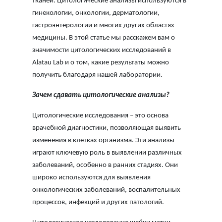
тканей. Цитологические анализы используются в
гинекологии, онкологии, дерматологии,
гастроэнтерологии и многих других областях
медицины. В этой статье мы расскажем вам о
значимости цитологических исследований в
Alatau Lab и о том, какие результаты можно
получить благодаря нашей лаборатории.
Зачем сдавать цитологические анализы?
Цитологические исследования – это основа
врачебной диагностики, позволяющая выявить
изменения в клетках организма. Эти анализы
играют ключевую роль в выявлении различных
заболеваний, особенно в ранних стадиях. Они
широко используются для выявления
онкологических заболеваний, воспалительных
процессов, инфекций и других патологий.