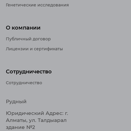
Генетические исследования
О компании
Публичный договор
Лицензии и сертификаты
Сотрудничество
Сотрудничество
Рудный
Юридический Адрес: г.
Алматы, ул. Талдыарал
здание №2