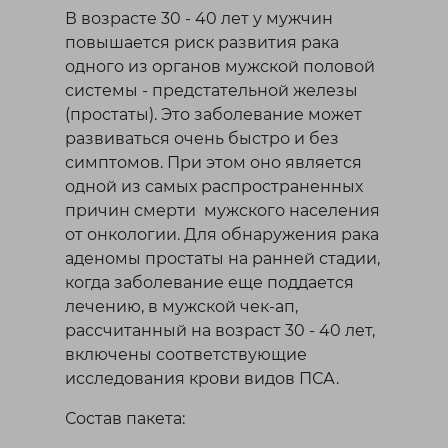
В возрасте 30 - 40 лет у мужчин
повышается риск развития рака
одного из органов мужской половой
системы - предстательной железы
(простаты). Это заболевание может
развиваться очень быстро и без
симптомов. При этом оно является
одной из самых распространенных
причин смерти мужского населения
от онкологии. Для обнаружения рака
аденомы простаты на ранней стадии,
когда заболевание еще поддается
лечению, в мужской чек-ап,
рассчитанный на возраст 30 - 40 лет,
включены соответствующие
исследования крови видов ПСА.
Состав пакета: