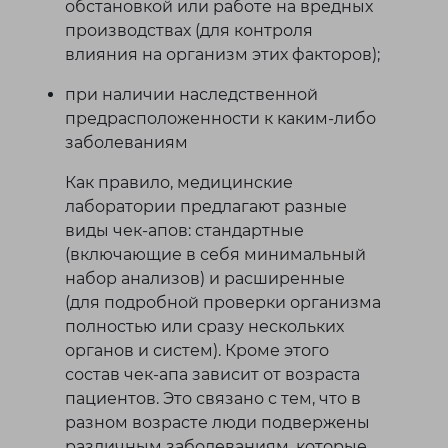
обстановкой или работе на вредных
производствах (для контроля
влияния на организм этих факторов);
при наличии наследственной
предрасположенности к каким-либо
заболеваниям
Как правило, медицинские
лаборатории предлагают разные
виды чек-апов: стандартные
(включающие в себя минимальный
набор анализов) и расширенные
(для подробной проверки организма
полностью или сразу нескольких
органов и систем). Кроме этого
состав чек-апа зависит от возраста
пациентов. Это связано с тем, что в
разном возрасте люди подвержены
различным заболеваниям, которые