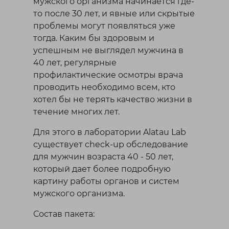
мужского организма начинается где-
то после 30 лет, и явные или скрытые
проблемы могут появляться уже
тогда. Каким бы здоровым и
успешным не выглядел мужчина в
40 лет, регулярные
профилактические осмотры врача
проводить необходимо всем, кто
хотел бы не терять качество жизни в
течение многих лет.
Для этого в лаборатории Alatau Lab
существует check-up обследование
для мужчин возраста 40 - 50 лет,
который дает более подробную
картину работы органов и систем
мужского организма.
Состав пакета: