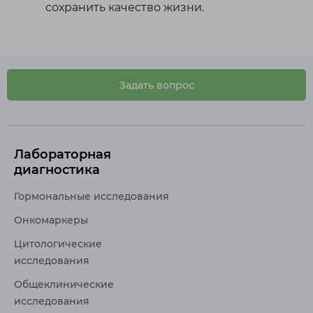
сохранить качество жизни.
Задать вопрос
Лабораторная
диагностика
Гормональные исследования
Онкомаркеры
Цитологические
исследования
Общеклинические
исследования