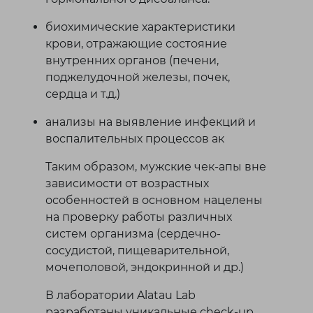
биохимические характеристики
крови, отражающие состояние
внутренних органов (печени,
поджелудочной железы, почек,
сердца и т.д.)
анализы на выявление инфекций и
воспалительных процессов ак
Таким образом, мужские чек-апы вне
зависимости от возрастных
особенностей в основном нацелены
на проверку работы различных
систем организма (сердечно-
сосудистой, пищеварительной,
мочеполовой, эндокринной и др.)
В лаборатории Alatau Lab
разработаны уникальные сheck-up