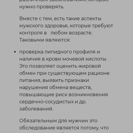
нужно проверять.
Вместе с тем, есть такие аспекты
мужского здоровья, которые требуют
контроля в любом возрасте.
Таковыми являются:
проверка липидного профиля и
наличия в крови мочевой кислоты.
Это позволяет оценить жировой
обмен при существующем рационе
питания, выявить признаки
нарушения обмена веществ,
повышающие риск возникновения
сердечно-сосудистых и др.
заболеваний.
Обязательным для мужчин это
обследование является потому, что