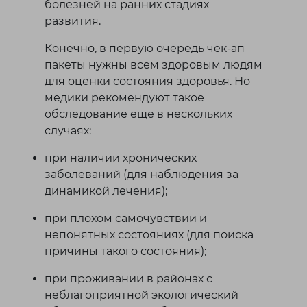
болезней на ранних стадиях
развития.
Конечно, в первую очередь чек-ап
пакеты нужны всем здоровым людям
для оценки состояния здоровья. Но
медики рекомендуют такое
обследование еще в нескольких
случаях:
при наличии хронических
заболеваний (для наблюдения за
динамикой лечения);
при плохом самочувствии и
непонятных состояниях (для поиска
причины такого состояния);
при проживании в районах с
неблагоприятной экологический