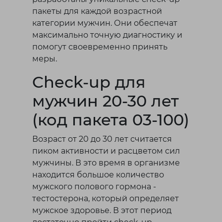
пакеты для каждой возрастной
категории мужчин. Они обеспечат
максимально точную диагностику и
помогут своевременно принять
меры.
Check-up для
мужчин 20-30 лет
(код пакета 03-100)
Возраст от 20 до 30 лет считается
пиком активности и расцветом сил
мужчины. В это время в организме
находится большое количество
мужского полового гормона -
тестостерона, который определяет
мужское здоровье. В этот период