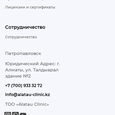
Лицензии и сертификаты
Сотрудничество
Сотрудничество
Петропавловск
Юридический Адрес: г.
Алматы, ул. Талдыарал
здание №2
+7 (700) 933 32 72
info@alatau-clinic.kz
ТОО «Alatau Clinic»