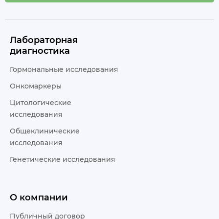
Лабораторная
диагностика
Гормональные исследования
Онкомаркеры
Цитологические
исследования
Общеклинические
исследования
Генетические исследования
О компании
Публичный договор