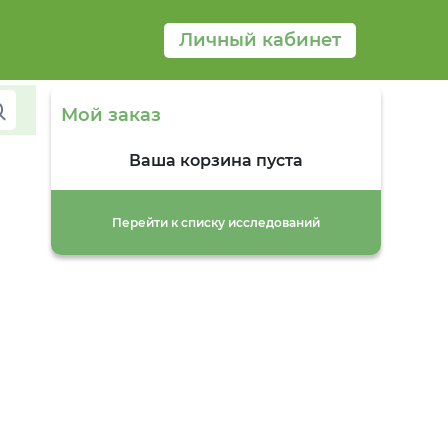
Личный кабинет
Мой заказ
Ваша корзина пуста
Перейти к списку исследований