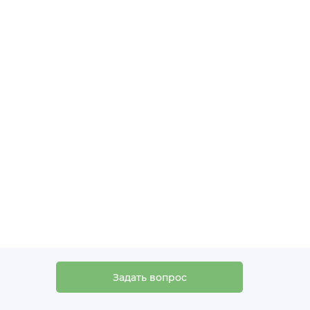
Задать вопрос