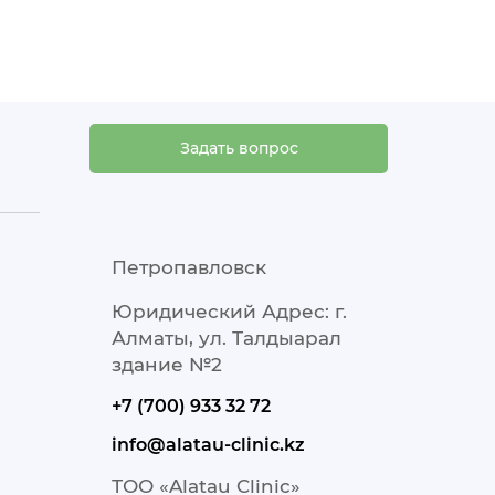
Задать вопрос
Петропавловск
Юридический Адрес: г.
Алматы, ул. Талдыарал
здание №2
+7 (700) 933 32 72
info@alatau-clinic.kz
ТОО «Alatau Clinic»