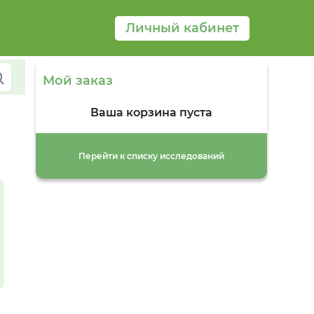
Личный кабинет
Мой заказ
Ваша корзина пуста
Перейти к списку исследований