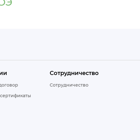
ОЭ
ии
Сотрудничество
договор
Сотрудничество
 сертификаты