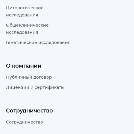
Цитологические
исследования
Общеклинические
исследования
Генетические исследования
О компании
Публичный договор
Лицензии и сертификаты
Сотрудничество
Сотрудничество