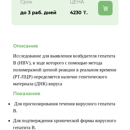
Срок
ЦЕНА
до 3 раб. дней
4230 ₸.
Описание
Исследование для выявления возбудителя гепатита
B (HBV), в ходе которого с помощью метода
полимеразной цепной реакции в реальном времени
(РТ-ПЦР) определяется наличие генетического
материала (ДНК) вируса
Показания
Для прогнозирования течения вирусного гепатита
В.
Для подтверждения хронической формы вирусного
гепатита В.