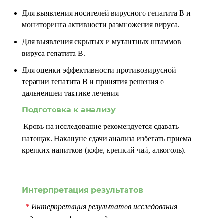
Для выявления носителей вирусного гепатита В и
мониторинга активности размножения вируса.
Для выявления скрытых и мутантных штаммов
вируса гепатита В.
Для оценки эффективности противовирусной
терапии гепатита В и принятия решения о
дальнейшей тактике лечения
Подготовка к анализу
Кровь на исследование рекомендуется сдавать
натощак. Накануне сдачи анализа избегать приема
крепких напитков (кофе, крепкий чай, алкоголь).
Интерпретация результатов
*
Интерпретация результатов исследования