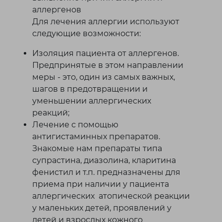
аллергенов
Для лечения аллергии используют
следующие возможности:
Изоляция пациента от аллергенов.
Предпринятые в этом направлении
меры - это, один из самых важных,
шагов в предотвращении и
уменьшении аллергических
реакций;
Лечение с помощью
антигистаминных препаратов.
Знакомые нам препараты типа
супрастина, диазолина, кларитина
фенистил и т.п. предназначены для
приема при наличии у пациента
аллергических атопической реакции
у маленьких детей, проявлений у
детей и взрослых кожного