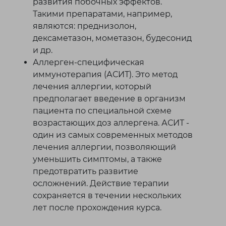
развития побочных эффектов.
Такими препаратами, например,
являются: преднизолон,
дексаметазон, мометазон, будесонид
и др.
Аллерген-специфическая
иммунотерапия (АСИТ). Это метод
лечения аллергии, который
предполагает введение в организм
пациента по специальной схеме
возрастающих доз аллергена. АСИТ -
один из самых современных методов
лечения аллергии, позволяющий
уменьшить симптомы, а также
предотвратить развитие
осложнений. Действие терапии
сохраняется в течении нескольких
лет после прохождения курса.