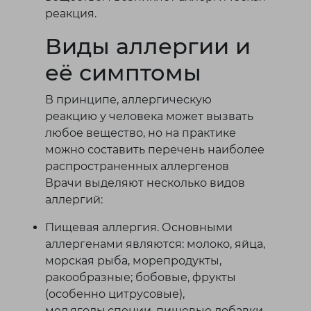
реакция.
Виды аллергии и
её симптомы
В принципе, аллергическую
реакцию у человека может вызвать
любое вещество, но на практике
можно составить перечень наиболее
распространенных аллергенов
Врачи выделяют несколько видов
аллергий:
Пищевая аллергия. Основными
аллергенами являются: молоко, яйца,
морская рыба, морепродукты,
ракообразные; бобовые, фрукты
(особенно цитрусовые),
мед,ягоды,специи, пищевые добавки,