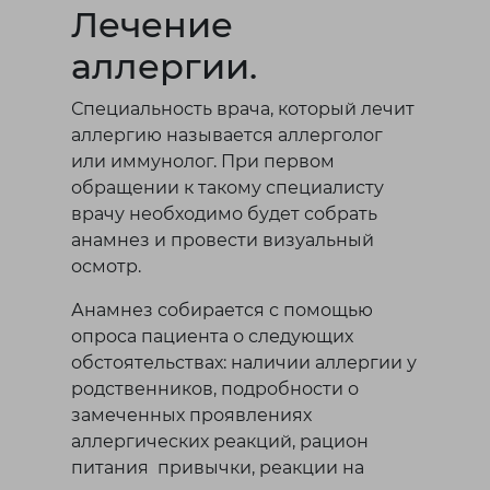
Лечение
аллергии.
Специальность врача, который лечит
аллергию называется аллерголог
или иммунолог. При первом
обращении к такому специалисту
врачу необходимо будет собрать
анамнез и провести визуальный
осмотр.
Анамнез собирается с помощью
опроса пациента о следующих
обстоятельствах: наличии аллергии у
родственников, подробности о
замеченных проявлениях
аллергических реакций, рацион
питания привычки, реакции на