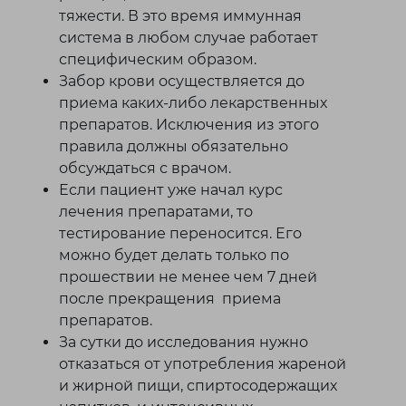
тяжести. В это время иммунная
система в любом случае работает
специфическим образом.
Забор крови осуществляется до
приема каких-либо лекарственных
препаратов. Исключения из этого
правила должны обязательно
обсуждаться с врачом.
Если пациент уже начал курс
лечения препаратами, то
тестирование переносится. Его
можно будет делать только по
прошествии не менее чем 7 дней
после прекращения приема
препаратов.
За сутки до исследования нужно
отказаться от употребления жареной
и жирной пищи, спиртосодержащих