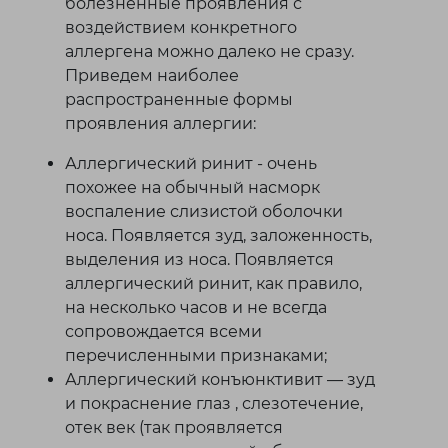
болезненные проявления с
воздействием конкретного
аллергена можно далеко не сразу.
Приведем наиболее
распространенные формы
проявления аллергии:
Аллергический ринит - очень
похожее на обычный насморк
воспаление слизистой оболочки
носа. Появляется зуд, заложенность,
выделения из носа. Появляется
аллергический ринит, как правило,
на несколько часов и не всегда
сопровождается всеми
перечисленными признаками;
Аллергический конъюнктивит — зуд
и покраснение глаз , слезотечение,
отек век (так проявляется