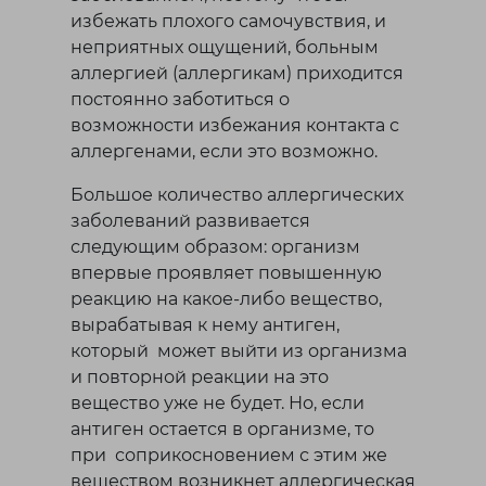
избежать плохого самочувствия, и
неприятных ощущений, больным
аллергией (аллергикам) приходится
постоянно заботиться о
возможности избежания контакта с
аллергенами, если это возможно.
Большое количество аллергических
заболеваний развивается
следующим образом: организм
впервые проявляет повышенную
реакцию на какое-либо вещество,
вырабатывая к нему антиген,
который может выйти из организма
и повторной реакции на это
вещество уже не будет. Но, если
антиген остается в организме, то
при соприкосновением с этим же
веществом возникнет аллергическая