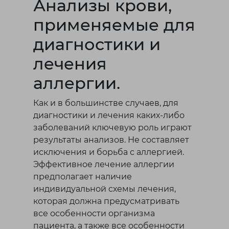
Анализы крови,
применяемые для
диагностики и
лечения
аллергии.
Как и в большинстве случаев, для
диагностики и лечения каких-либо
заболеваний ключевую роль играют
результаты анализов. Не составляет
исключения и борьба с аллергией.
Эффективное лечение аллергии
предполагает наличие
индивидуальной схемы лечения,
которая должна предусматривать
все особенности организма
пациента, а также все особенности