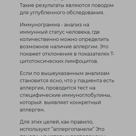
Такие результаты являются поводом
для углубленного обследования.
Иммунограмма - анализ на
иммунный статус человека, где
количественно можно определить
возможное наличие аллергии. Это
покажет отклонения в показателях T-
цитотоксических лимфоцитов.
Если по вышеуказанным анализам
становится ясно, что у пациента есть
аллергия, проводится тест на
специфические иммуноглобулины,
который выявляет конкретный
аллерген.
Для этих целей, как правило,
используют “аллергопанели” Это