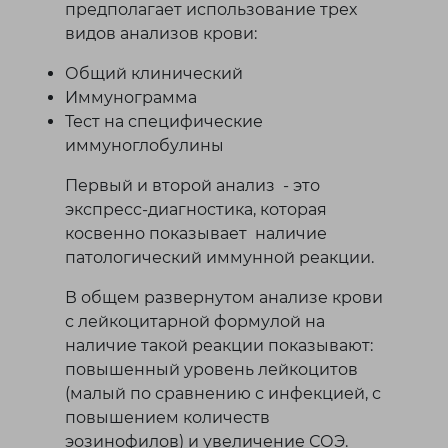
предполагает использование трех
видов анализов крови:
Общий клинический
Иммунограмма
Тест на специфические
иммуноглобулины
Первый и второй анализ - это
экспресс-диагностика, которая
косвенно показывает наличие
патологический иммунной реакции.
В общем развернутом анализе крови
с лейкоцитарной формулой на
наличие такой реакции показывают:
повышенный уровень лейкоцитов
(малый по сравнению с инфекцией, с
повышением количеств
эозинофилов) и увеличение СОЭ.