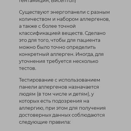
Гентамицин, Бисептол)
Существуют энергопанели с разным
количеством и набором аллергенов,
а также с более точной
классификацией веществ. Сделано
это для того, чтобы для пациента
можно было точно определить
конкретный аллерген. Иногда, для
уточнения требуется несколько
тестов.
Тестирование с использованием
панели аллергенов назначается
людям (в том числе и детям), у
которых есть подозрения на
аллергию, при этом для получения
достоверных данных соблюдаются
следующие правила: