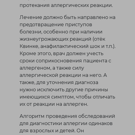
протекания аллергических реакции.
Лечение должно быть направлено на
предотвращение приступов
болезни, особенно при наличии
жизнеугрожающих реакций (отёк
Квинке, анафилактический шок и т.п.).
Кроме этого, врач должен учесть
сроки соприкосновения пациента с
аллергеном, а также силу
аллергической реакции на него. А
также, для уточнения диагноза
нужно исключить другие причины
имеющихся симптом, чтобы отличать
их от реакции на аллерген.
Алгоритм проведения обследований
для диагностики аллергии одинаков
для взрослых и детей. Он