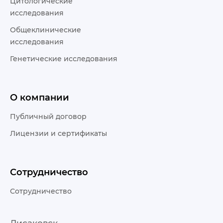
Цитологические
исследования
Общеклинические
исследования
Генетические исследования
О компании
Публичный договор
Лицензии и сертификаты
Сотрудничество
Сотрудничество