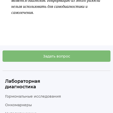
является диагнозом. Информацию из этого раздела
нельзя использовать для самодиагностики и
самолечения.
Задать вопрос
Лабораторная
диагностика
Гормональные исследования
Онкомаркеры