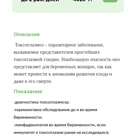
Описание
Токсоплазмоз – паразитарное заболевание,
вызываемое представителем простейших
токсоплазмой гондии. Наибольшую опасность оно
представляет для беременных женщин, так как
может привести к аномалиям развития плода и
даже к его смерти.
Показания
·диагностика токсоплазмоза;
·скрининговое обследование до и во время
беременности;
·лимфаденопатия во время беременности, если
иммунитет к токсоплазме ранее не исследовался;