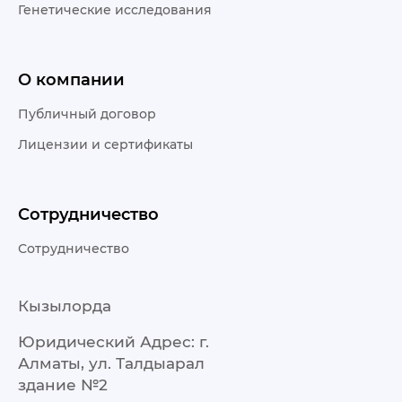
Генетические исследования
О компании
Публичный договор
Лицензии и сертификаты
Сотрудничество
Сотрудничество
Кызылорда
Юридический Адрес: г.
Алматы, ул. Талдыарал
здание №2