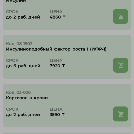
Инсулин
СРОК
ЦЕНА
до 2 раб. дней
4860 ₸
Код 08-1502
Инсулиноподобный фактор роста 1 (ИФР-1)
СРОК
ЦЕНА
до 6 раб. дней
7920 ₸
Код 03-026
Кортизол в крови
СРОК
ЦЕНА
до 2 раб. дней
3590 ₸