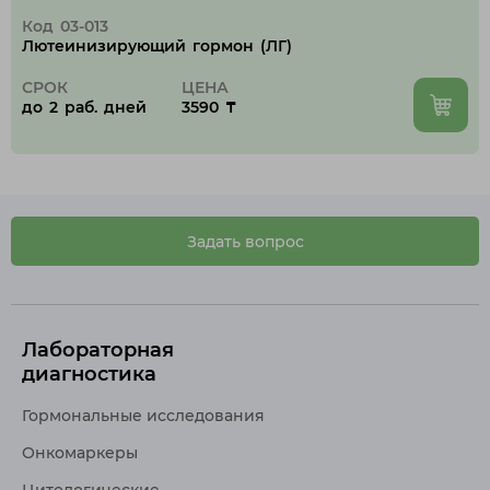
Код 03-013
Лютеинизирующий гормон (ЛГ)
СРОК
ЦЕНА
до 2 раб. дней
3590 ₸
Задать вопрос
Лабораторная
диагностика
Гормональные исследования
Онкомаркеры