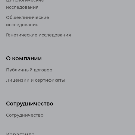
Цитологические
исследования
Общеклинические
исследования
Генетические исследования
О компании
Публичный договор
Лицензии и сертификаты
Сотрудничество
Сотрудничество
Караганда