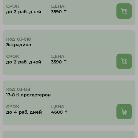
СРОК
ЦЕНА
до 2 раб. дней
3590 ₸
Код 03-018
Эстрадиол
СРОК
ЦЕНА
до 2 раб. дней
3590 ₸
Код 03-133
17-ОН прогестерон
СРОК
ЦЕНА
до 4 раб. дней
4600 ₸