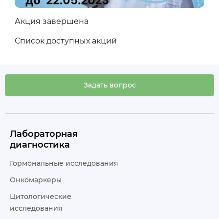
Акция завершена
Список доступных акций
Задать вопрос
Лабораторная
диагностика
Гормональные исследования
Онкомаркеры
Цитологические
исследования