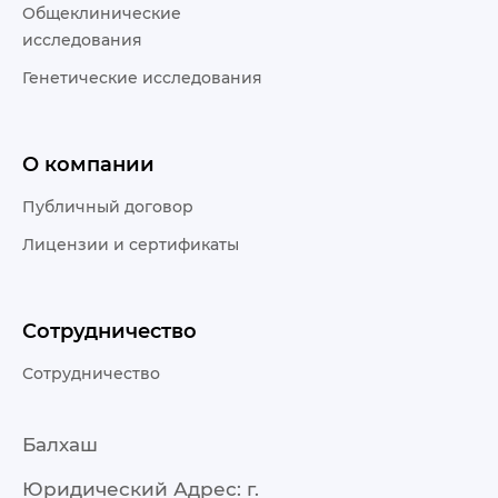
Общеклинические
исследования
Генетические исследования
О компании
Публичный договор
Лицензии и сертификаты
Сотрудничество
Сотрудничество
Балхаш
Юридический Адрес: г.