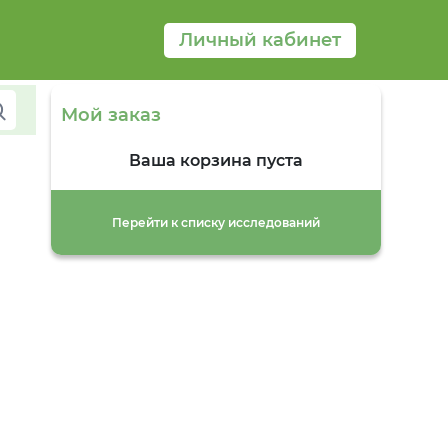
Личный кабинет
Мой заказ
Ваша корзина пуста
Перейти к списку исследований