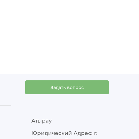
Задать вопрос
Атырау
Юридический Адрес: г.