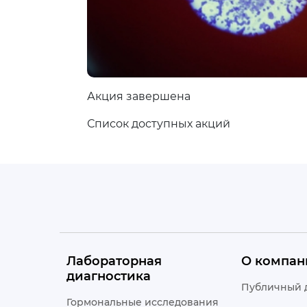
Акция завершена
Список доступных акций
Лабораторная
О компан
диагностика
Публичный 
Гормональные исследования