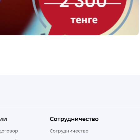
ии
Сотрудничество
договор
Сотрудничество