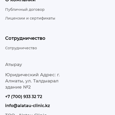
Публичный договор
Лицензии и сертификаты
Сотрудничество
Сотрудничество
Атырау
Юридический Адрес: г.
Алматы, ул. Талдыарал
здание №2
+7 (700) 933 32 72
info@alatau-clinic.kz