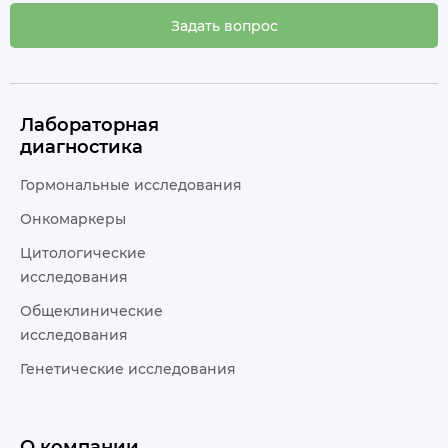
Задать вопрос
Лабораторная
диагностика
Гормональные исследования
Онкомаркеры
Цитологические
исследования
Общеклинические
исследования
Генетические исследования
О компании