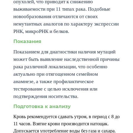
опухолей, что приводит к снижению
выживаемости при 11 типах рака. Подобные
новообразования отличаются от своих
немутантных аналогов по характеру экспрессии
РНК, микроРНК и белков.
Показания
Показанием для диагностики наличия мутаций
может быть выявление наследственной причины
рака различной локализации, что особенно
актуально при отягощенном семейном
анамнезе, а также профилактическое
тестирование с целью исключения или
подтверждения носительства.
Подготовка к анализу
Кровь рекомендуется сдавать утром, в период с 8 до
11 часов. Взятие крови производится натощак.
Допускается употребление воды без газа и сахара.