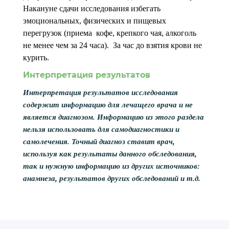
Накануне сдачи исследования избегать
эмоциональных, физических и пищевых
перегрузок (приема кофе, крепкого чая, алкоголь
не менее чем за 24 часа). За час до взятия крови не
курить.
Интерпретация результатов
Интерпретация результатов исследования
содержит информацию для лечащего врача и не
является диагнозом. Информацию из этого раздела
нельзя использовать для самодиагностики и
самолечения. Точный диагноз ставит врач,
используя как результаты данного обследования,
так и нужную информацию из других источников:
анамнеза, результатов других обследований и т.д.