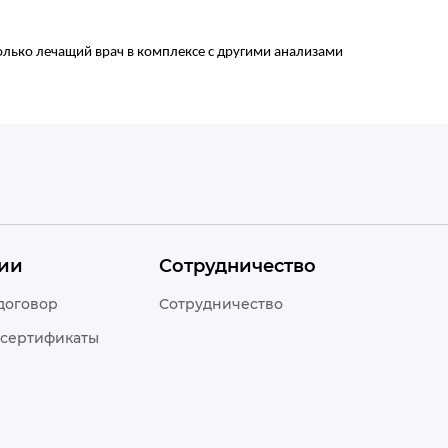
олько лечащий врач в комплексе с другими анализами
ии
Сотрудничество
договор
Сотрудничество
 сертификаты