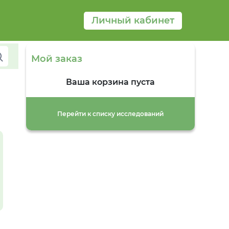
Личный кабинет
Мой заказ
Ваша корзина пуста
Перейти к списку исследований