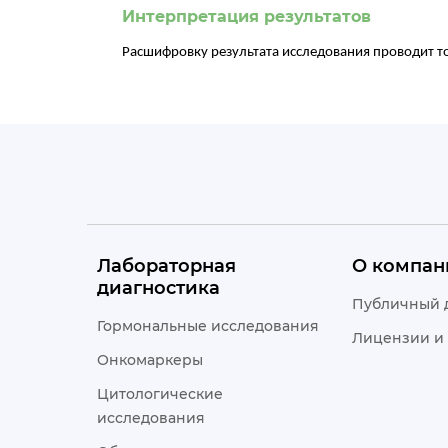
Интерпретация результатов
Расшифровку результата исследования проводит т
Лабораторная
О компан
диагностика
Публичный 
Гормональные исследования
Лицензии и
Онкомаркеры
Цитологические
исследования