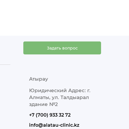
Задать вопрос
Атырау
Юридический Адрес: г.
Алматы, ул. Талдыарал
здание №2
+7 (700) 933 32 72
info@alatau-clinic.kz