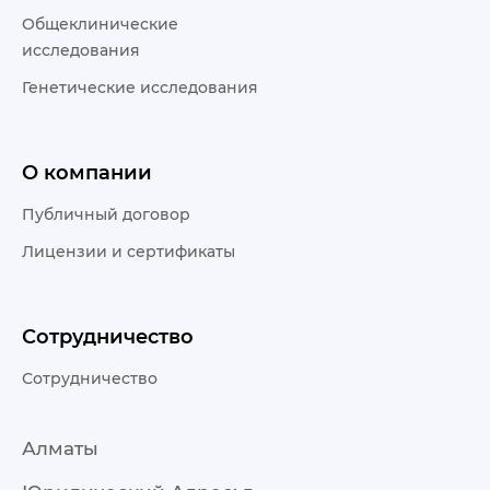
Общеклинические
исследования
Генетические исследования
О компании
Публичный договор
Лицензии и сертификаты
Сотрудничество
Сотрудничество
Алматы