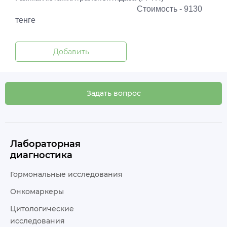
Стоимость - 9130
тенге
Добавить
Задать вопрос
Лабораторная
диагностика
Гормональные исследования
Онкомаркеры
Цитологические
исследования