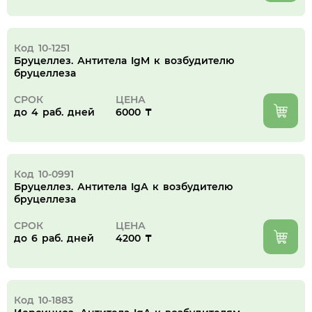
Код 10-1251
Бруцеллез. Антитела IgM к возбудителю
бруцеллеза
СРОК
ЦЕНА
до 4 раб. дней
6000 ₸
Код 10-0991
Бруцеллез. Антитела IgА к возбудителю
бруцеллеза
СРОК
ЦЕНА
до 6 раб. дней
4200 ₸
Код 10-1883