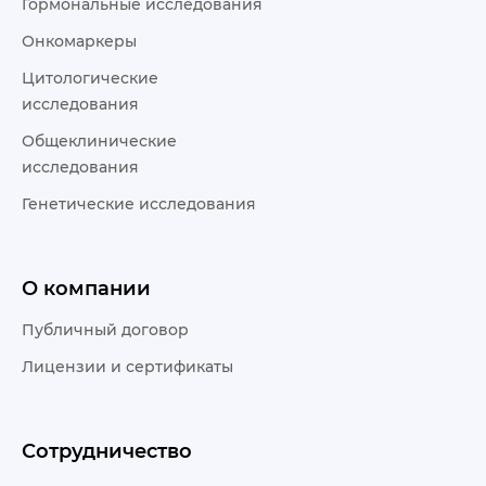
Гормональные исследования
Онкомаркеры
Цитологические
исследования
Общеклинические
исследования
Генетические исследования
О компании
Публичный договор
Лицензии и сертификаты
Сотрудничество