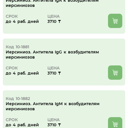
Иерсиниоз. Антитела IgA к возбудителям
иерсиниозов
СРОК
ЦЕНА
до 4 раб. дней
3710 ₸
Код 10-1881
Иерсиниоз. Антитела IgG к возбудителям
иерсиниозов
СРОК
ЦЕНА
до 4 раб. дней
3710 ₸
Код 10-1882
Иерсиниоз. Антитела IgM к возбудителям
иерсиниозов
СРОК
ЦЕНА
до 4 раб. дней
3710 ₸